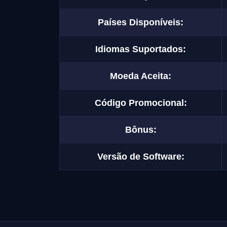
Países Disponíveis:
Idiomas Suportados:
Moeda Aceita:
Código Promocional:
Bônus:
Versão de Software: