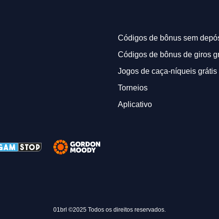
Códigos de bônus sem depós
Códigos de bônus de giros gr
Jogos de caça-níqueis grátis
Torneios
Aplicativo
01brl ©2025 Todos os direitos reservados.