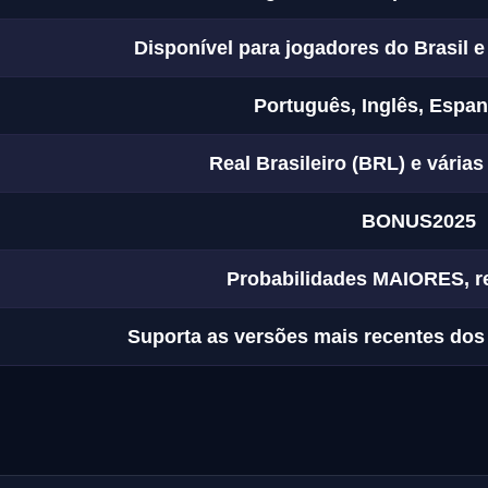
Disponível para jogadores do Brasil e
Português, Inglês, Espan
Real Brasileiro (BRL) e vária
BONUS2025
Probabilidades MAIORES, re
Suporta as versões mais recentes dos