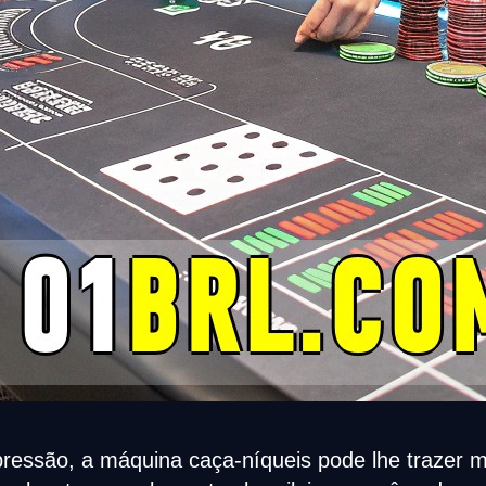
essão, a máquina caça-níqueis pode lhe trazer 