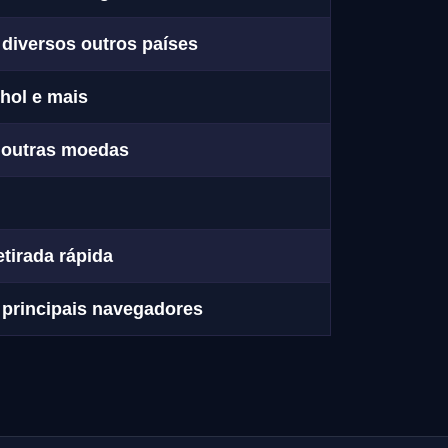
 diversos outros países
hol e mais
s outras moedas
tirada rápida
 principais navegadores