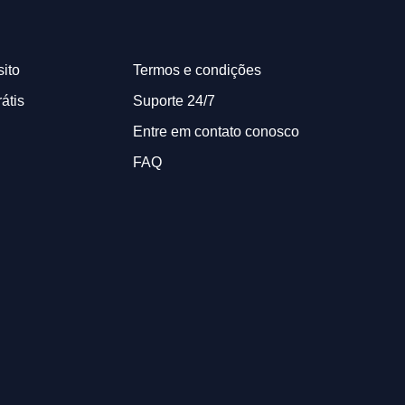
ito
Termos e condições
átis
Suporte 24/7
Entre em contato conosco
FAQ